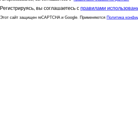
Регистрируясь, вы соглашаетесь с
правилами использовани
Этот сайт защищен reCAPTCHA и Google. Применяются
Политика конфи