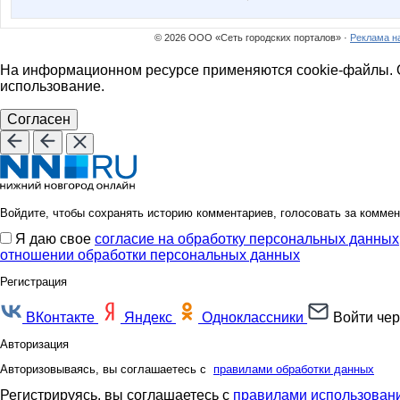
© 2026 ООО «Сеть городских порталов» ·
Реклама н
На информационном ресурсе применяются cookie-файлы. О
использование.
Согласен
Войдите, чтобы сохранять историю комментариев, голосовать за коммен
Я даю свое
согласие на обработку персональных данных
отношении обработки персональных данных
Регистрация
ВКонтакте
Яндекс
Одноклассники
Войти чер
Авторизация
Авторизовываясь, вы соглашаетесь с
правилами обработки данных
Регистрируясь, вы соглашаетесь с
правилами использовани