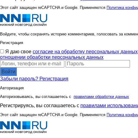
Этот сайт защищен reCAPTCHA и Google. Применяются
Политика конфи
Войдите, чтобы сохранять историю комментариев, голосовать за коммен
Регистрация
Я даю свое
согласие на обработку персональных данных
отношении обработки персональных данных
Войти
Забыли пароль?
Регистрация
Авторизация
Авторизовываясь, вы соглашаетесь с
правилами обработки данных
Регистрируясь, вы соглашаетесь с
правилами использовани
Этот сайт защищен reCAPTCHA и Google. Применяются
Политика конфи