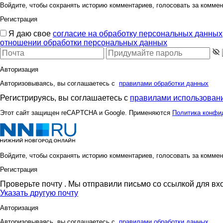
Войдите, чтобы сохранять историю комментариев, голосовать за коммен
Регистрация
Я даю свое
согласие на обработку персональных данных
отношении обработки персональных данных
Авторизация
Авторизовываясь, вы соглашаетесь с
правилами обработки данных
Регистрируясь, вы соглашаетесь с
правилами использовани
Этот сайт защищен reCAPTCHA и Google. Применяются
Политика конфи
Войдите, чтобы сохранять историю комментариев, голосовать за коммен
Регистрация
Проверьте почту
. Мы отправили письмо со ссылкой для вх
Указать другую почту
Авторизация
Авторизовываясь, вы соглашаетесь с
правилами обработки данных